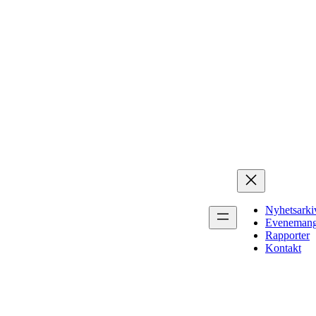
Nyhetsarki
Eveneman
Rapporter
Kontakt