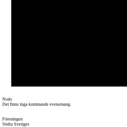
Notis
Det finns inga kommande evenemang.
Föreningen
Södra Sveriges