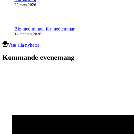
22 mars 2026
Bio med mingel för medlemmar
17 februari 2026
Visa alla nyheter
Kommande evenemang