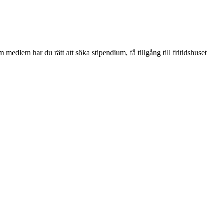
edlem har du rätt att söka stipendium, få tillgång till fritidshuset