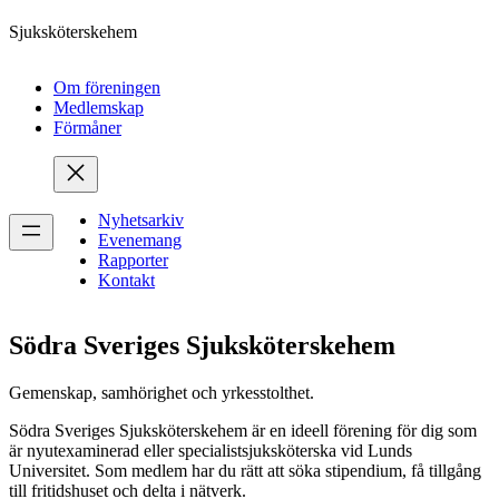
Sjuksköterskehem
Om föreningen
Medlemskap
Förmåner
Nyhetsarkiv
Evenemang
Rapporter
Kontakt
Södra Sveriges Sjuksköterskehem
Gemenskap, samhörighet och yrkesstolthet.
Södra Sveriges Sjuksköterskehem är en ideell förening för dig som
är nyutexaminerad eller specialistsjuksköterska vid Lunds
Universitet. Som medlem har du rätt att söka stipendium, få tillgång
till fritidshuset och delta i nätverk.