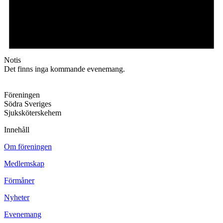
Notis
Det finns inga kommande evenemang.
Föreningen
Södra Sveriges
Sjuksköterskehem
Innehåll
Om föreningen
Medlemskap
Förmåner
Nyheter
Evenemang