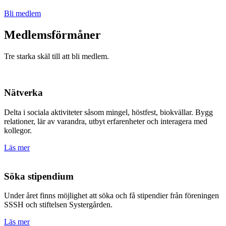
Bli medlem
Medlemsförmåner
Tre starka skäl till att bli medlem.
Nätverka
Delta i sociala aktiviteter såsom mingel, höstfest, biokvällar. Bygg
relationer, lär av varandra, utbyt erfarenheter och interagera med
kollegor.
Läs mer
Söka stipendium
Under året finns möjlighet att söka och få stipendier från föreningen
SSSH och stiftelsen Systergården.
Läs mer