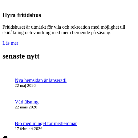
Hyra fritidshus
Fritidshuset är utmärkt för vila och rekreation med möjlighet till
skidåkning och vandring med mera beroende på säsong.
Läs mer
senaste nytt
Nya hemsidan är lanserad!
22 maj 2026
Vårhälsning
22 mars 2026
Bio med mingel för medlemmar
17 februari 2026